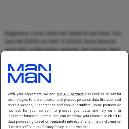
Regisseur Louis Leterrier, bekend van
Now You
See Me
(2013) en
Fast X
(2023), koos bewust
voor een ouderwetse aanpak. Het eerste deel
van de film is gedraaid op 35mm-film en leunt
zwaar op praktische effecten in plaats van CGI.
Hij liet zich daarbij inspireren door de Amblin-
films van Steven Spielberg, waar locaties en
decors nog een tastbare textuur hadden. Om
With your agreement, we and
our 405 partners
use cookies or similar
de overlevingsscènes geloofwaardig te maken,
technologies to store, access, and process personal data like your visit
schakelde de productie bovendien
on this website, IP addresses and cookie identifiers. Some partners do
not ask for your consent to process your data and rely on their
overlevingsexpert Megan Hine in.
legitimate business interest. You can withdraw your consent or object to
data processing based on legitimate interest at any time by clicking on
“Learn More” or in our Privacy Policy on this website.