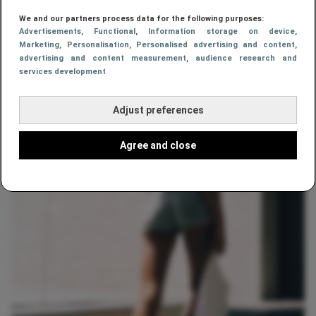
We and our partners process data for the following purposes:
Advertisements
, Functional
, Information storage on device
,
Marketing
, Personalisation
, Personalised advertising and content,
advertising and content measurement, audience research and
services development
Adjust preferences
Agree and close