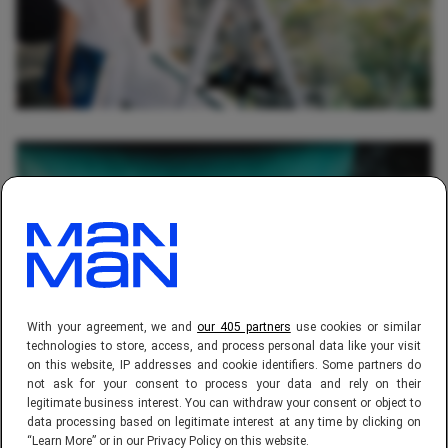
With your agreement, we and
our 405 partners
use cookies or similar
technologies to store, access, and process personal data like your visit
on this website, IP addresses and cookie identifiers. Some partners do
not ask for your consent to process your data and rely on their
legitimate business interest. You can withdraw your consent or object to
data processing based on legitimate interest at any time by clicking on
“Learn More” or in our Privacy Policy on this website.