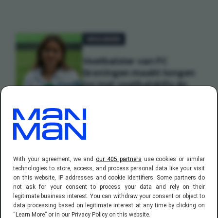
VROUWEN
Voetbalster van FC
Groningen maakt tongen
los met voetbalskills én
verbluffende looks
VROUWEN
Foto's: dit is de nieuwe
With your agreement, we and
our 405 partners
use cookies or similar
(en beeldschone)
technologies to store, access, and process personal data like your visit
vriendin van zanger Rolf
on this website, IP addresses and cookie identifiers. Some partners do
Sanchez
not ask for your consent to process your data and rely on their
legitimate business interest. You can withdraw your consent or object to
data processing based on legitimate interest at any time by clicking on
“Learn More” or in our Privacy Policy on this website.