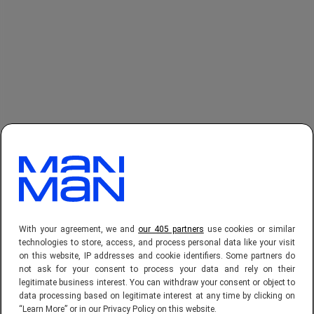
Het verhaal van
Myron Bolitar
Myron Bolitar
draait om een voormalige
basketbalster wiens droom van een NBA-
With your agreement, we and
our 405 partners
use cookies or similar
carrière abrupt eindigt door een blessure. In
technologies to store, access, and process personal data like your visit
plaats van bij de pakken neer te zitten, bouwt
on this website, IP addresses and cookie identifiers. Some partners do
not ask for your consent to process your data and rely on their
Myron een tweede leven op als sportagent.
legitimate business interest. You can withdraw your consent or object to
Klinkt rustig, toch? Nou, niet dus. Al snel raakt
data processing based on legitimate interest at any time by clicking on
“Learn More” or in our Privacy Policy on this website.