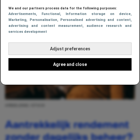
We and our partners process data for the following purposes:
Advertisements
, Functional
, Information storage on device
,
Marketing
, Personalisation
, Personalised advertising and content,
advertising and content measurement, audience research and
services development
Adjust preferences
Agree and close
AFBEELDING: ISTOCK
Aantrekkelijk rendement
zonder dagelijks beheer?