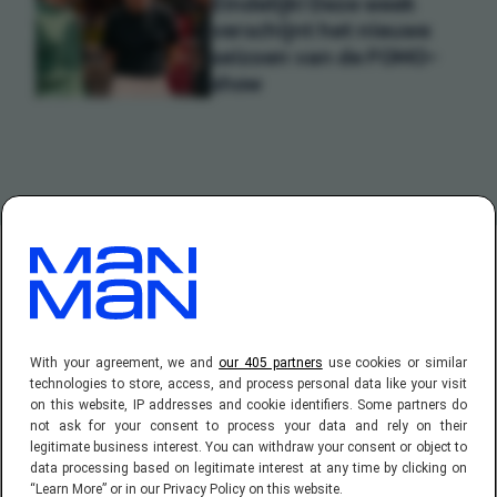
Eindelijk! Deze week
verschijnt het nieuwe
seizoen van de FOMO-
show
With your agreement, we and
our 405 partners
use cookies or similar
technologies to store, access, and process personal data like your visit
on this website, IP addresses and cookie identifiers. Some partners do
not ask for your consent to process your data and rely on their
legitimate business interest. You can withdraw your consent or object to
data processing based on legitimate interest at any time by clicking on
“Learn More” or in our Privacy Policy on this website.