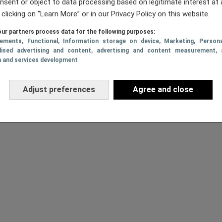
nsent or object to data processing based on legitimate interest at 
 clicking on “Learn More” or in our Privacy Policy on this website.
ur partners process data for the following purposes:
sements
, Functional
, Information storage on device
, Marketing
, Persona
lised advertising and content, advertising and content measurement, 
h and services development
Adjust preferences
Agree and close