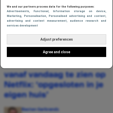
We and our partners process data for the following purposes:
Advertisements
, Functional
, Information storage on device
,
Marketing
, Personalisation
, Personalised advertising and content,
advertising and content measurement, audience research and
services development
Adjust preferences
AFBEELDING: THE LAST HOUSE / NETFLIX
Agree and close
Beklemmende thriller is
vanaf vandaag te zien op
Netflix: ‘opgesloten in je
eigen huis’
Basten Gerbrands