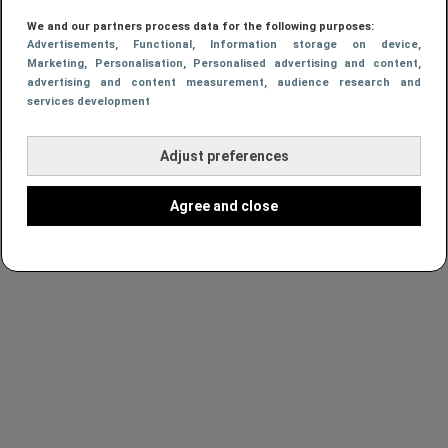
een flinke adder onder het
gras
We and our partners process data for the following purposes:
Advertisements
, Functional
, Information storage on device
,
Marketing
, Personalisation
, Personalised advertising and content,
advertising and content measurement, audience research and
services development
Adjust preferences
Agree and close