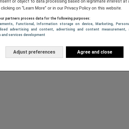
nsent or object to data processing based on legitimate interest at 
 clicking on “Learn More” or in our Privacy Policy on this website.
ur partners process data for the following purposes:
sements
, Functional
, Information storage on device
, Marketing
, Persona
lised advertising and content, advertising and content measurement, 
h and services development
Adjust preferences
Agree and close