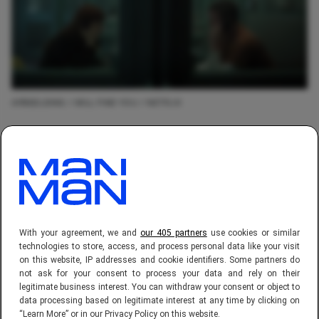
AFBEELDING: I WILL FIND YOU / NETFLIX
‘I Will Find You’-fans
opgelet: er komt nóg een
nieuwe Harlan Coben-
serie naar Netflix
With your agreement, we and
our 405 partners
use cookies or similar
technologies to store, access, and process personal data like your visit
on this website, IP addresses and cookie identifiers. Some partners do
Basten Gerbrands
not ask for your consent to process your data and rely on their
legitimate business interest. You can withdraw your consent or object to
8 aug 2026, 19:00
data processing based on legitimate interest at any time by clicking on
2 min. leestijd
“Learn More” or in our Privacy Policy on this website.