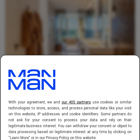
CHARLES MARLOW IBIZA
Is dit de enige woning van Lionel Messi? Nee,
absoluut niet! De topvoetballer beschikt ook
nog over
een luxueuze villa in Florida ter
With your agreement, we and
our 405 partners
use cookies or similar
technologies to store, access, and process personal data like your visit
waarde van ruim $ 10 miljoen
.
on this website, IP addresses and cookie identifiers. Some partners do
not ask for your consent to process your data and rely on their
legitimate business interest. You can withdraw your consent or object to
data processing based on legitimate interest at any time by clicking on
“Learn More” or in our Privacy Policy on this website.