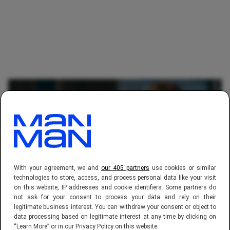
With your agreement, we and
our 405 partners
use cookies or similar
technologies to store, access, and process personal data like your visit
on this website, IP addresses and cookie identifiers. Some partners do
not ask for your consent to process your data and rely on their
AFBEELDING: ISTOCK
legitimate business interest. You can withdraw your consent or object to
data processing based on legitimate interest at any time by clicking on
“Learn More” or in our Privacy Policy on this website.