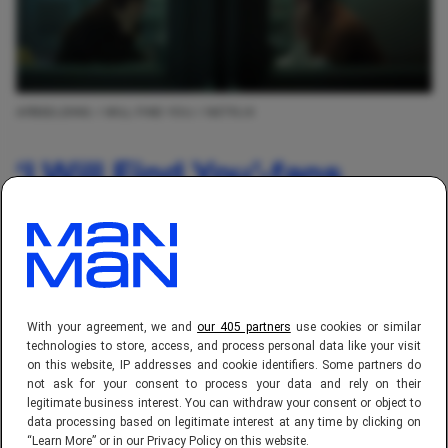
AFBEELDING: I WILL FIND YOU / NETFLIX
‘I Will Find You’-fans
opgelet: er komt nóg een
nieuwe Harlan Coben-
serie naar Netflix
With your agreement, we and
our 405 partners
use cookies or similar
Basten Gerbrands
technologies to store, access, and process personal data like your visit
on this website, IP addresses and cookie identifiers. Some partners do
8 aug 2026, 19:00
not ask for your consent to process your data and rely on their
2 min. leestijd
legitimate business interest. You can withdraw your consent or object to
data processing based on legitimate interest at any time by clicking on
“Learn More” or in our Privacy Policy on this website.