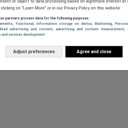
nsent or object to data processing based on legitimate interest at 
 clicking on “Learn More” or in our Privacy Policy on this website.
ur partners process data for the following purposes:
sements
, Functional
, Information storage on device
, Marketing
, Persona
lised advertising and content, advertising and content measurement, 
h and services development
Adjust preferences
Agree and close