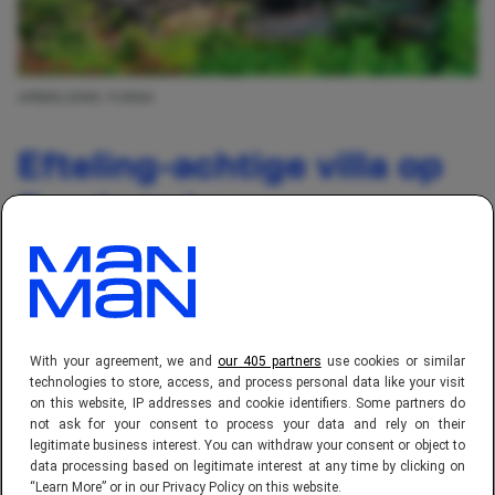
AFBEELDING: FUNDA
Efteling-achtige villa op
Funda te koop
verschenen voor €
2.150.000
Laukie Klijn
With your agreement, we and
our 405 partners
use cookies or similar
technologies to store, access, and process personal data like your visit
7 aug 2026, 09:55
on this website, IP addresses and cookie identifiers. Some partners do
3 min. leestijd
not ask for your consent to process your data and rely on their
legitimate business interest. You can withdraw your consent or object to
data processing based on legitimate interest at any time by clicking on
Wie altijd al heeft willen wonen in een huis
“Learn More” or in our Privacy Policy on this website.