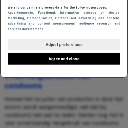
We and our partners process data for the following purposes:
Advertisements
, Functional
, Information storage on device
,
Marketing
, Personalisation
, Personalised advertising and content,
advertising and content measurement, audience research and
services development
Adjust preferences
Agree and close
7. Het hergebruiken van
condooms
Hoewel het recyclen van producten in deze tijd
enorm wordt aangemoedigd, valt dat bij
condooms niet aan te raden. Sterker nog: het is
zeer onverstandig. Hergebruik van condooms