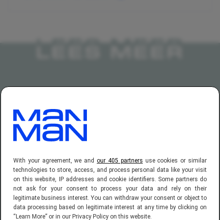
LEES MEER
MODE
Meesterwerk: Jacob & Co.
onthult speciaal
Godfather-horloge t.w.v.
€ 2.100.000,- (!)
With your agreement, we and
our 405 partners
use cookies or similar
technologies to store, access, and process personal data like your visit
on this website, IP addresses and cookie identifiers. Some partners do
not ask for your consent to process your data and rely on their
STIJL
legitimate business interest. You can withdraw your consent or object to
data processing based on legitimate interest at any time by clicking on
“Learn More” or in our Privacy Policy on this website.