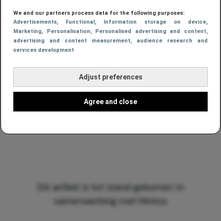
We and our partners process data for the following purposes:
Advertisements
, Functional
, Information storage on device
,
Marketing
, Personalisation
, Personalised advertising and content,
advertising and content measurement, audience research and
services development
Adjust preferences
Agree and close
Dit artikel is tot stand gekomen in
samenwerking met Mintos