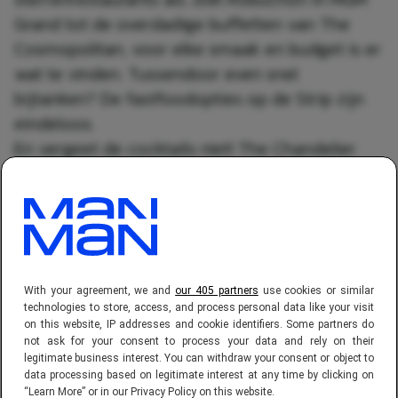
Grand tot de overdadige buffetten van The
Cosmopolitan, voor elke smaak en budget is er
wat te vinden. Tussendoor even snel
bijtanken? De fastfoodopties op de Strip zijn
eindeloos.
En vergeet de cocktails niet! The Chandelier
Bar in The Cosmopolitan serveert kunstwerken
in een glas, terwijl de Skyfall Lounge in Delano
een panoramisch uitzicht over de stad biedt.
With your agreement, we and
our 405 partners
use cookies or similar
technologies to store, access, and process personal data like your visit
on this website, IP addresses and cookie identifiers. Some partners do
not ask for your consent to process your data and rely on their
legitimate business interest. You can withdraw your consent or object to
data processing based on legitimate interest at any time by clicking on
“Learn More” or in our Privacy Policy on this website.