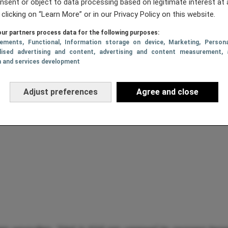
nsent or object to data processing based on legitimate interest at 
 clicking on “Learn More” or in our Privacy Policy on this website.
ur partners process data for the following purposes:
sements
, Functional
, Information storage on device
, Marketing
, Persona
lised advertising and content, advertising and content measurement, 
h and services development
Adjust preferences
Agree and close