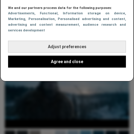
We and our partners process data for the following purposes:
Advertisements
, Functional
, Information storage on device
,
Marketing
, Personalisation
, Personalised advertising and content,
advertising and content measurement, audience research and
services development
14. The Revenant
Adjust preferences
Agree and close