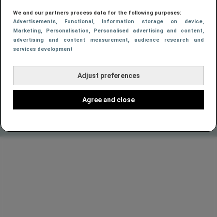
We and our partners process data for the following purposes:
VROUWEN
Advertisements
, Functional
, Information storage on device
,
Marketing
, Personalisation
, Personalised advertising and content,
Voetbalster van FC
advertising and content measurement, audience research and
Groningen maakt tongen
services development
los met voetbalskills én
verbluffende looks
Adjust preferences
Agree and close