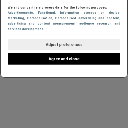
Met 104 miljoen kijkers
We and our partners process data for the following purposes:
was deze serie dé
Advertisements
, Functional
, Information storage on device
,
Netflix-hit van 2026 tot
Marketing
, Personalisation
, Personalised advertising and content,
nu toe
advertising and content measurement, audience research and
services development
Adjust preferences
Agree and close