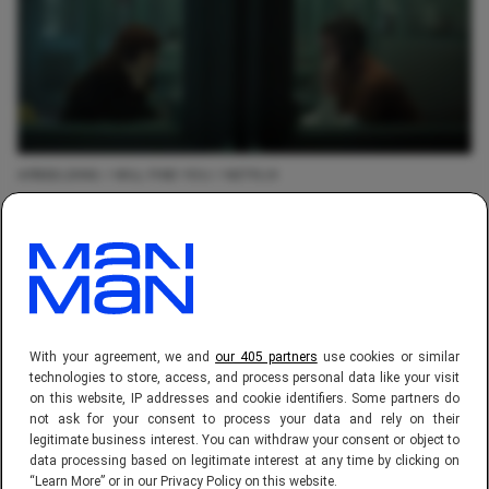
AFBEELDING: I WILL FIND YOU / NETFLIX
‘I Will Find You’-fans
opgelet: er komt nóg een
nieuwe Harlan Coben-
serie naar Netflix
With your agreement, we and
our 405 partners
use cookies or similar
technologies to store, access, and process personal data like your visit
on this website, IP addresses and cookie identifiers. Some partners do
not ask for your consent to process your data and rely on their
Basten Gerbrands
legitimate business interest. You can withdraw your consent or object to
8 aug 2026, 19:00
data processing based on legitimate interest at any time by clicking on
“Learn More” or in our Privacy Policy on this website.