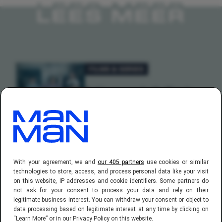
LEES MEER
FILMS & SERIES
Beklemmende thriller is
vanaf vandaag te zien op
Netflix: 'opgesloten in je
eigen huis'
With your agreement, we and
our 405 partners
use cookies or similar
FILMS & SERIES
technologies to store, access, and process personal data like your visit
on this website, IP addresses and cookie identifiers. Some partners do
Action-komedie met
not ask for your consent to process your data and rely on their
Glen Powell uit 2024
legitimate business interest. You can withdraw your consent or object to
krijgt nu een eigen serie
data processing based on legitimate interest at any time by clicking on
op Netflix
“Learn More” or in our Privacy Policy on this website.