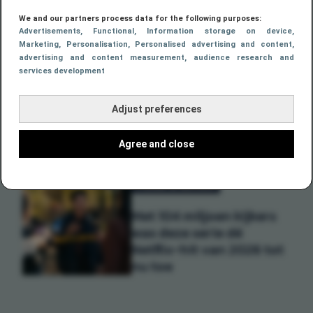
We and our partners process data for the following purposes:
Advertisements
, Functional
, Information storage on device
,
Marketing
, Personalisation
, Personalised advertising and content,
FILMS & SERIES
advertising and content measurement, audience research and
services development
Netflix kijktip: Vlaamse
serie valt zéér goed in de
Adjust preferences
smaak en krijgt een 7,2 op
IMDb
Agree and close
FILMS & SERIES
Met 104 miljoen kijkers
was deze serie dé
Netflix-hit van 2026 tot
nu toe