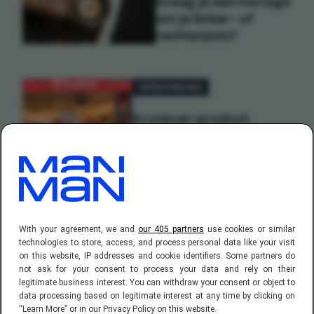
Draag je een horloge
om je linker- of
rechterpols?
VERZORGING
Kruidvat-product
(€1,99) werkt
verbazingwekkend goed
tegen vlekken
MODE
With your agreement, we and
our 405 partners
use cookies or similar
technologies to store, access, and process personal data like your visit
Virgil van Dijk imponeert
on this website, IP addresses and cookie identifiers. Some partners do
op Wimbledon met outfit
not ask for your consent to process your data and rely on their
én vintage horloge van AP
legitimate business interest. You can withdraw your consent or object to
data processing based on legitimate interest at any time by clicking on
(t.w.v. $ 40.000,-)
“Learn More” or in our Privacy Policy on this website.