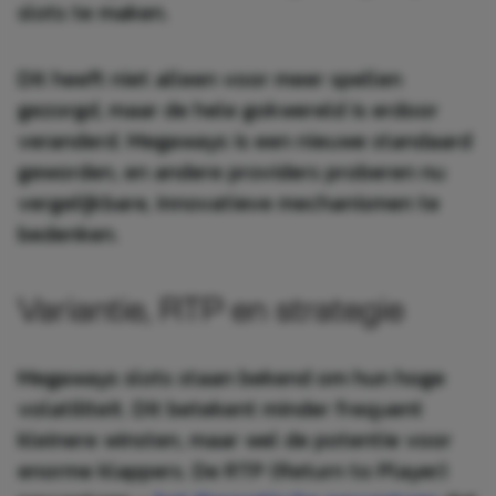
slots te maken.
Dit heeft niet alleen voor meer spellen
gezorgd, maar de hele gokwereld is erdoor
veranderd. Megaways is een nieuwe standaard
geworden, en andere providers proberen nu
vergelijkbare, innovatieve mechanismen te
bedenken.
Variantie, RTP en strategie
Megaways slots staan bekend om hun hoge
volatiliteit. Dit betekent minder frequent
kleinere winsten, maar wel de potentie voor
enorme klappers. De RTP (Return to Player)