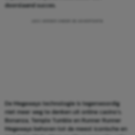
doorslaand succes.
De Megaways technologie is tegenwoordig
niet meer weg te denken uit online casino’s.
Bonanza, Temple Tumble en Runner Runner
Megaways behoren tot de meest iconische en