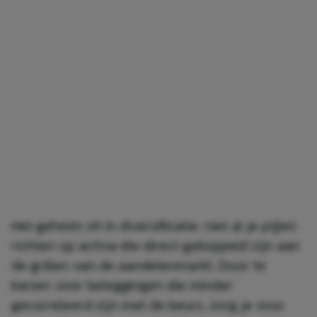
Het geheim zit in diversificatie: niet al je pijlen
richten op activa die direct gekoppeld zijn aan
de grillen van de aandelenmarkt. Door te
kiezen voor beleggingen die minder
gecorreleerd zijn met de beurs, zorg je voor