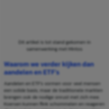
Dit artikel is tot stand gekomen in
samenwerking met Mintos
Waarom we verder kijken dan
aandelen en ETF’s
Aandelen en ETF’s vormen voor veel mensen
een solide basis, maar de traditionele markten
brengen ook de nodige onrust met zich mee.
Koersen kunnen flink schommelen en reageren