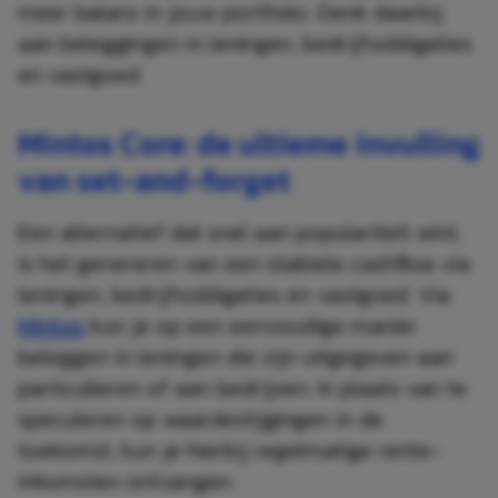
meer balans in jouw portfolio. Denk daarbij
aan beleggingen in leningen, bedrijfsobligaties
en vastgoed.
Mintos Core: de ultieme invulling
van set-and-forget
Een alternatief dat snel aan populariteit wint,
is het genereren van een stabiele cashflow via
leningen, bedrijfsobligaties en vastgoed. Via
Mintos
kun je op een eenvoudige manier
beleggen in leningen die zijn uitgegeven aan
particulieren of aan bedrijven. In plaats van te
speculeren op waardestijgingen in de
toekomst, kun je hierbij regelmatige rente-
inkomsten ontvangen.