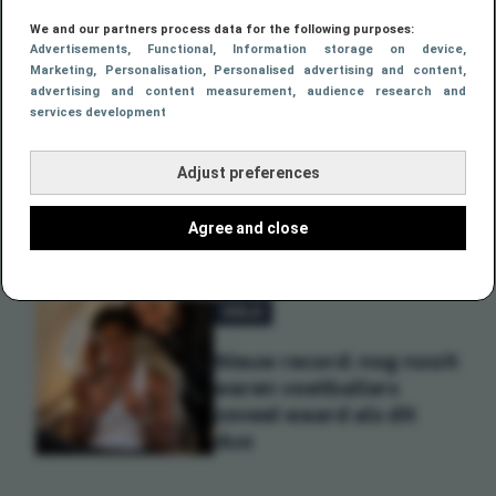
2025 schuift flink op
We and our partners process data for the following purposes:
Advertisements
, Functional
, Information storage on device
,
Marketing
, Personalisation
, Personalised advertising and content,
advertising and content measurement, audience research and
CARRIÈRE
services development
CEO van groot bedrijf:
"Deze vraag moet je
Adjust preferences
nooit stellen tijdens een
sollicitatie"
Agree and close
GELD
Nieuw record: nog nooit
waren voetballers
zoveel waard als dit
duo