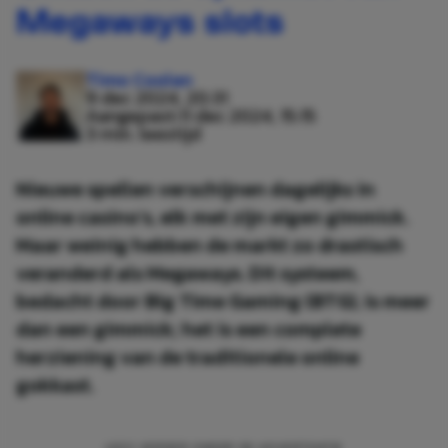
Megaways slots
Timo Coolen
9 dec 2024, 20:31
Aangepast:
11 dec 2024, 15:15
3 min. leestijd
Nieuwe spellen verschijnen dagelijks in
online casino’s, elk met zijn eigen gimmick.
Maar weinig hebben de markt zo drastisch
veranderd als Megaways. Dit systeem,
bedacht door Big Time Gaming (BTG), is meer
dan een gimmick; het is een complete
herziening van de traditionele online
gokkast.