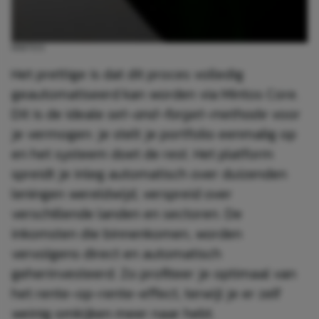
MINTOS
Het prettige is dat dit proces volledig
geautomatiseerd kan worden via Mintos Core.
Dit is de ideale
set-and-forget-methode
voor
je vermogen: je stelt je portfolio eenmalig op
en het systeem doet de rest. Het platform
spreidt je inleg automatisch over duizenden
leningen wereldwijd, verspreid over
verschillende landen en sectoren. De
inkomsten die binnenkomen, worden
vervolgens direct en automatisch
geherinvesteerd. Zo profiteer je optimaal van
het rente-op-rente-effect, terwijl je er zelf
weinig omkijken meer naar hebt.