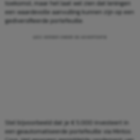
toekomst, maar het laat wel zien dat leningen
een waardevolle aanvulling kunnen zijn op een
gediversifieerde portefeuille.
Stel bijvoorbeeld dat je € 5.000 investeert in
een geautomatiseerde portefeuille via Mintos