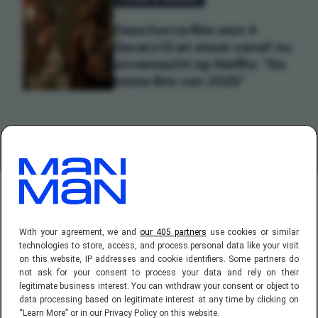
Deze horrorfilm won 4
Oscars (!) en staat vanaf nu
onverwacht op Netflix: "De
beste film van 2025"
With your agreement, we and
our 405 partners
use cookies or similar
technologies to store, access, and process personal data like your visit
on this website, IP addresses and cookie identifiers. Some partners do
not ask for your consent to process your data and rely on their
legitimate business interest. You can withdraw your consent or object to
data processing based on legitimate interest at any time by clicking on
“Learn More” or in our Privacy Policy on this website.