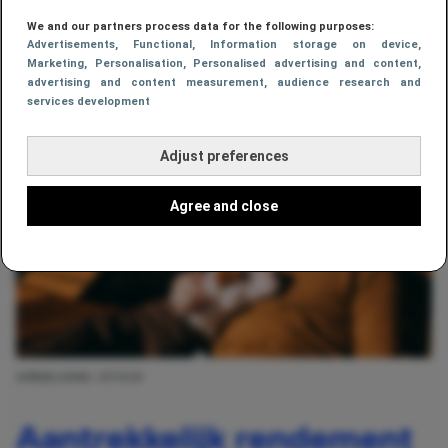
We and our partners process data for the following purposes:
Advertisements
, Functional
, Information storage on device
,
Marketing
, Personalisation
, Personalised advertising and content,
advertising and content measurement, audience research and
services development
Adjust preferences
Agree and close
AFBEELDING: ISTOCK
Aantrekkelijk rendement