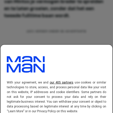
van Mintos je vermogen breder te spreiden
en te laten groeien, zonder dat het een
tweede fulltime baan wordt.
With your agreement, we and
our 405 partners
use cookies or similar
technologies to store, access, and process personal data like your visit
on this website, IP addresses and cookie identifiers. Some partners do
not ask for your consent to process your data and rely on their
legitimate business interest. You can withdraw your consent or object to
data processing based on legitimate interest at any time by clicking on
“Learn More” or in our Privacy Policy on this website.