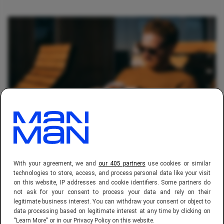
AFBEELDING: ISTOCK
With your agreement, we and
our 405 partners
use cookies or similar
Aantrekkelijk rendement
technologies to store, access, and process personal data like your visit
on this website, IP addresses and cookie identifiers. Some partners do
zonder dagelijks beheer?
not ask for your consent to process your data and rely on their
legitimate business interest. You can withdraw your consent or object to
Dit is de set-and-forget-
data processing based on legitimate interest at any time by clicking on
“Learn More” or in our Privacy Policy on this website.