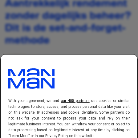
Aantrekkelijk rendement
zonder dagelijks beheer?
Dit is de set-and-forget-
methode
Rik Blokland
23 jul 2026, 19:00
Aangepast:
31 jul 2026, 12:51
4 min. leestijd
Je hebt je zaakjes goed voor elkaar: een
mooie carrière, een prima inkomen en de
With your agreement, we and
our 405 partners
use cookies or similar
technologies to store, access, and process personal data like your visit
eerste stappen op de beurs heb je
on this website, IP addresses and cookie identifiers. Some partners do
ongetwijfeld ook al gezet. Je portfolio bevat
not ask for your consent to process your data and rely on their
legitimate business interest. You can withdraw your consent or object to
dan waarschijnlijk de bekende ETF’s,
data processing based on legitimate interest at any time by clicking on
aandelen en misschien wat crypto. Maar heb
“Learn More” or in our Privacy Policy on this website.