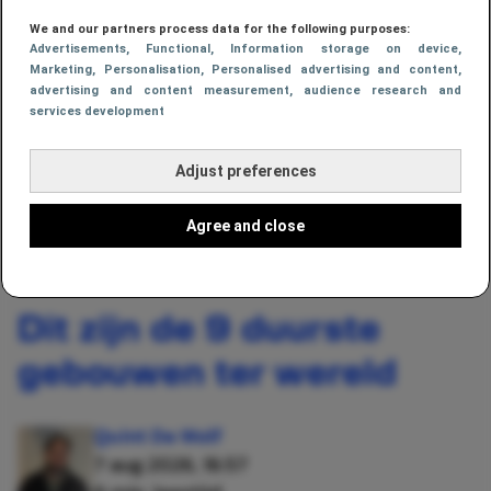
We and our partners process data for the following purposes:
Advertisements
, Functional
, Information storage on device
,
Marketing
, Personalisation
, Personalised advertising and content,
advertising and content measurement, audience research and
services development
Adjust preferences
Agree and close
AFBEELDING: JAMES KAMPEIS / PEXELS
Dit zijn de 9 duurste
gebouwen ter wereld
Quint De Wolf
7 aug 2026, 16:57