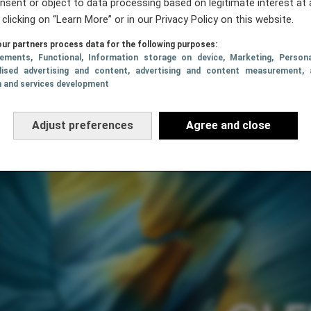
nsent or object to data processing based on legitimate interest at 
t heldere scherm en de slimme anti-reflectielaag, 
 clicking on “Learn More” or in our Privacy Policy on this website.
t hebt van storende schitteringen in de woonkamer.
ur partners process data for the following purposes:
t deze tv door meer dan duizend gebruikers beoor
sements
, Functional
, Information storage on device
, Marketing
, Persona
 5.
lised advertising and content, advertising and content measurement, 
h and services development
Adjust preferences
Agree and close