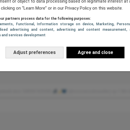
nsent or object to data processing based on legitimate interest at 
 clicking on “Learn More” or in our Privacy Policy on this website.
ur partners process data for the following purposes:
sements
, Functional
, Information storage on device
, Marketing
, Persona
lised advertising and content, advertising and content measurement, 
h and services development
Adjust preferences
Agree and close
 gedeeld door SARAH KOHAN
(@moonstrucktraveller)
op
7 Mrt 201