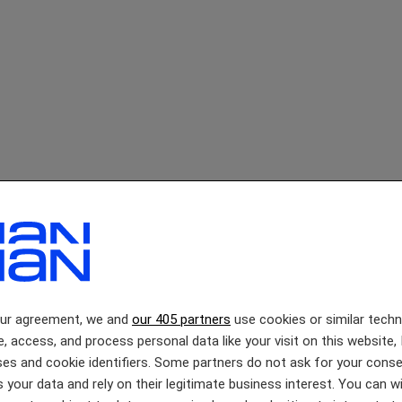
our agreement, we and
our 405 partners
use cookies or similar tech
e, access, and process personal data like your visit on this website, 
es and cookie identifiers. Some partners do not ask for your conse
 your data and rely on their legitimate business interest. You can 