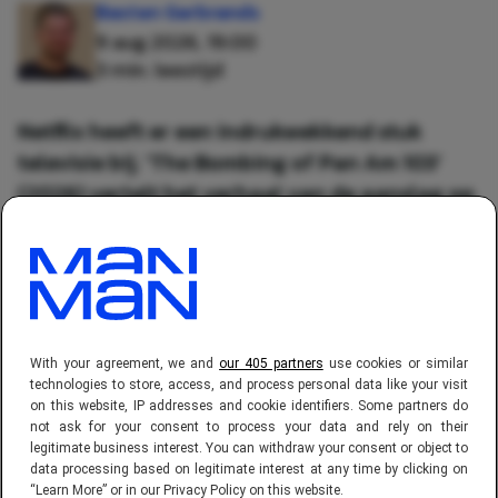
Basten Gerbrands
9 aug 2026, 19:00
3 min. leestijd
Netflix heeft er een indrukwekkend stuk
televisie bij. 'The Bombing of Pan Am 103'
(2026) vertelt het verhaal van de aanslag op
Pan Am-vlucht 103. De zesdelige serie
belandde eind juli op het platform en weet
kijkers direct diep te raken. Geen wonder,
want dit is een van de zwaarste
terreuraanslagen ooit gepleegd op Brits
With your agreement, we and
our 405 partners
use cookies or similar
grondgebied.
technologies to store, access, and process personal data like your visit
on this website, IP addresses and cookie identifiers. Some partners do
not ask for your consent to process your data and rely on their
legitimate business interest. You can withdraw your consent or object to
data processing based on legitimate interest at any time by clicking on
“Learn More” or in our Privacy Policy on this website.