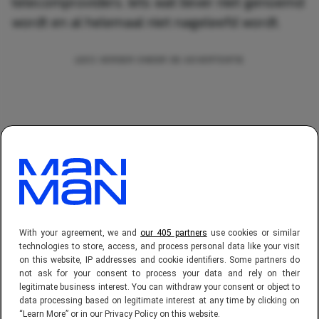
telecomproviders. Iets wat liever niet genoemd
wordt en al helemaal niet nageleefd wordt.
With your agreement, we and
our 405 partners
use cookies or similar
technologies to store, access, and process personal data like your visit
on this website, IP addresses and cookie identifiers. Some partners do
not ask for your consent to process your data and rely on their
legitimate business interest. You can withdraw your consent or object to
data processing based on legitimate interest at any time by clicking on
“Learn More” or in our Privacy Policy on this website.