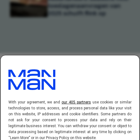
toeslagenaanvragen van
2025 schuift flink op
With your agreement, we and
our 405 partners
use cookies or similar
technologies to store, access, and process personal data like your visit
on this website, IP addresses and cookie identifiers. Some partners do
not ask for your consent to process your data and rely on their
legitimate business interest. You can withdraw your consent or object to
data processing based on legitimate interest at any time by clicking on
“Learn More” or in our Privacy Policy on this website.