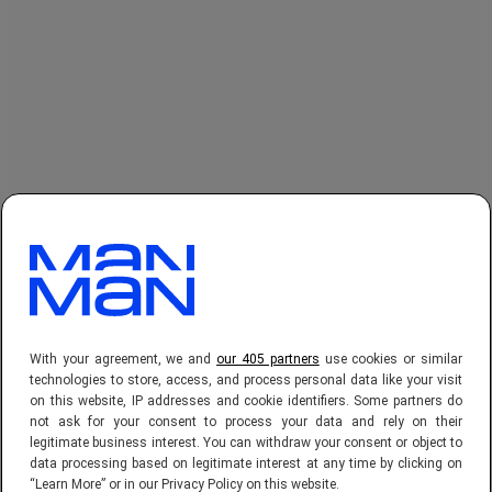
With your agreement, we and
our 405 partners
use cookies or similar
technologies to store, access, and process personal data like your visit
on this website, IP addresses and cookie identifiers. Some partners do
not ask for your consent to process your data and rely on their
legitimate business interest. You can withdraw your consent or object to
data processing based on legitimate interest at any time by clicking on
“Learn More” or in our Privacy Policy on this website.