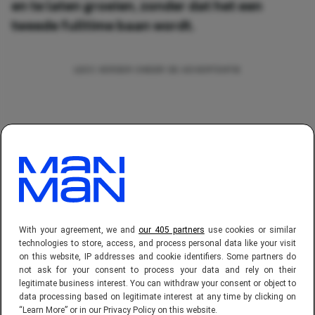
en te laten groeien, zonder dat het een
tweede fulltime baan wordt.
With your agreement, we and
our 405 partners
use cookies or similar
technologies to store, access, and process personal data like your visit
on this website, IP addresses and cookie identifiers. Some partners do
not ask for your consent to process your data and rely on their
legitimate business interest. You can withdraw your consent or object to
data processing based on legitimate interest at any time by clicking on
“Learn More” or in our Privacy Policy on this website.