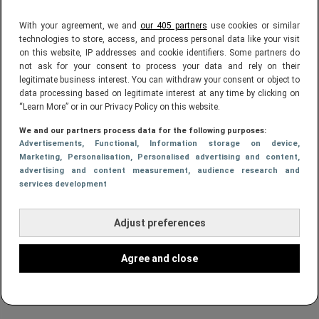
stropdas clip die voor net dat beetje shine
With your agreement, we and
our 405 partners
use cookies or similar
zorgt in je outfit. Of een baseball cap. Genoeg
technologies to store, access, and process personal data like your visit
keuze in ieder geval.
on this website, IP addresses and cookie identifiers. Some partners do
not ask for your consent to process your data and rely on their
legitimate business interest. You can withdraw your consent or object to
data processing based on legitimate interest at any time by clicking on
“Learn More” or in our Privacy Policy on this website.
We and our partners process data for the following purposes:
Advertisements
, Functional
, Information storage on device
,
Marketing
, Personalisation
, Personalised advertising and content,
advertising and content measurement, audience research and
services development
Adjust preferences
Agree and close