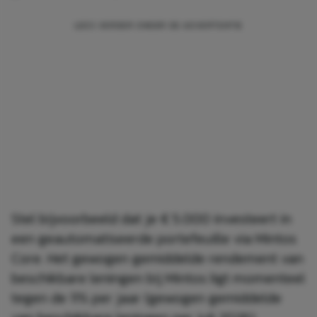
Stel bijvoorbeeld dat je € 5.000 investeert in
een geautomatiseerde portefeuille via Mintos
Core. Het gewogen gemiddelde rendement van
beschikbare leningen bij Mintos ligt momenteel
tegen de 11% per jaar (gewogen gemiddelde