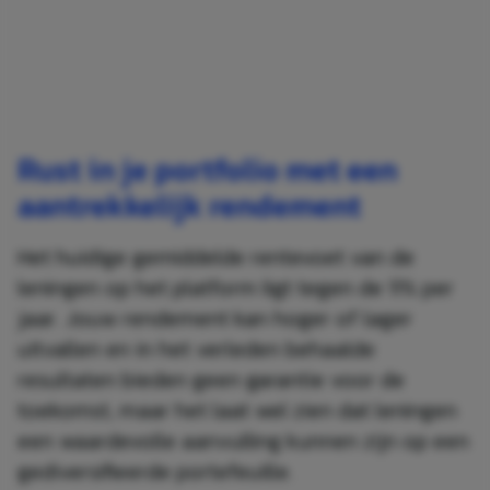
Rust in je portfolio met een
aantrekkelijk rendement
Het huidige gemiddelde rentevoet van de
leningen op het platform ligt tegen de 11% per
jaar. Jouw rendement kan hoger of lager
uitvallen en in het verleden behaalde
resultaten bieden geen garantie voor de
toekomst, maar het laat wel zien dat leningen
een waardevolle aanvulling kunnen zijn op een
gediversifieerde portefeuille.