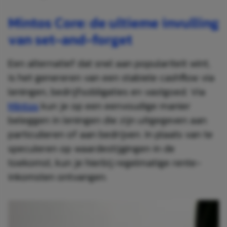
Mintos Core: de ultieme invulling
van set-and-forget
Een alternatief dat snel aan populariteit wint,
is het genereren van een stabiele cashflow via
leningen, bedrijfsobligaties en vastgoed. Via
Mintos
kun je op een eenvoudige manier
beleggen in leningen die zijn uitgegeven aan
particulieren of aan bedrijven. In plaats van te
speculeren op waardestijgingen in de
toekomst, kun je hierbij regelmatige rente-
inkomsten ontvangen.