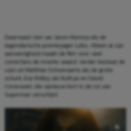
Daarnaast zien we Jason Momoa als de
legendarische premiejager Lobo. Alleen al zijn
aanwezigheid maakt de film voor veel
comicfans de moeite waard. Verder bestaat de
cast uit Matthias Schoenaerts als de grote
schurk, Eve Ridley als Ruthye en David
Corenswet, die opnieuw kort in de rol van
Superman verschijnt.