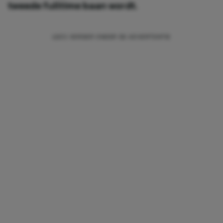
tweede fulltime baan wordt.