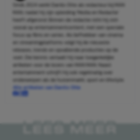
Sinds 2024 werkt Danilo Otte als redacteur bij MAN
MAN, nadat hij zijn opleiding 'Media en Redactie'
heeft afgerond. Binnen de redactie richt hij zich
vooral op entertainmentcontent, met een speciale
focus op films en series. Als liefhebber van cinema
en streamingplatforms volgt hij de nieuwste
releases, trends en opvallende producties op de
voet. Die kennis vertaalt hij naar toegankelijke
artikelen voor de lezers van MAN MAN. Naast
entertainment schrijft hij ook regelmatig over
onderwerpen als de huizenmarkt, sport en lifestyle.
Alle artikelen van Danilo Otte
LEES MEER