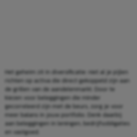
Het geheim zit in diversificatie: niet al je pijlen
richten op activa die direct gekoppeld zijn aan
de grillen van de aandelenmarkt. Door te
kiezen voor beleggingen die minder
gecorreleerd zijn met de beurs, zorg je voor
meer balans in jouw portfolio. Denk daarbij
aan beleggingen in leningen, bedrijfsobligaties
en vastgoed.