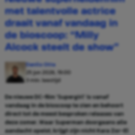
met talentvolle actrice
draait vanaf vandaag in
de bioscoop: “Milly
Alcock steelt de show”
Danilo Otte
25 jun 2026, 19:00
3 min. leestijd
De nieuwe DC-film 'Supergirl' is vanaf
vandaag in de bioscoop te zien en behoort
direct tot de meest besproken releases van
deze zomer. Waar Superman doorgaans alle
aandacht opeist, krijgt zijn nicht Kara Zor-El