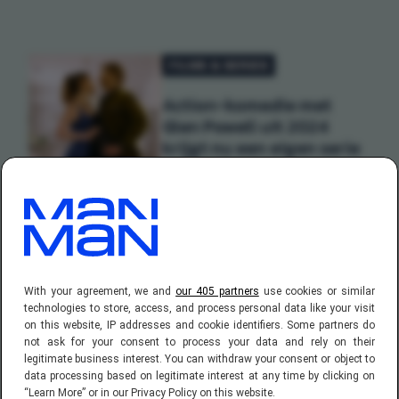
FILMS & SERIES
Action-komedie met
Glen Powell uit 2024
krijgt nu een eigen serie
op Netflix
FILMS & SERIES
Netflix kijktip: Vlaamse
serie valt zéér goed in de
With your agreement, we and
our 405 partners
use cookies or similar
technologies to store, access, and process personal data like your visit
smaak en krijgt een 7,2 op
on this website, IP addresses and cookie identifiers. Some partners do
IMDb
not ask for your consent to process your data and rely on their
legitimate business interest. You can withdraw your consent or object to
data processing based on legitimate interest at any time by clicking on
“Learn More” or in our Privacy Policy on this website.