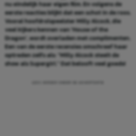
nu eindelijk haar eigen film. En volgens de
eerste reacties blijkt dat een schot in de roos.
Vooral hoofdrolspeelster Milly Alcock, die
veel kijkers kennen van 'House of the
Dragon', wordt overladen met complimenten.
Een van de eerste recensies omschreef haar
optreden zelfs als: “Milly Alcock steelt de
show als Supergirl.” Dat belooft veel goeds!