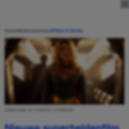
Direct naar content
Home
Entertainment
Films & Series
AFBEELDING: DC STUDIOS / SUPERGIRL
Nieuwe superheldenfilm