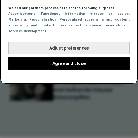
FILMS & SERIES
We and our partners process data for the following purposes:
Opvallende uitspraak Elon
Advertisements
, Functional
, Information storage on device
,
Marketing
, Personalisation
, Personalised advertising and content,
Musk: biljonair verrast met
advertising and content measurement, audience research and
plan voor complete AI-
services development
versie van The Odyssey
Adjust preferences
FILMS & SERIES
Agree and close
Maker van Mocro Maffia
en Sleepers komt in 2027
met keiharde nieuwe
bioscoopfilm