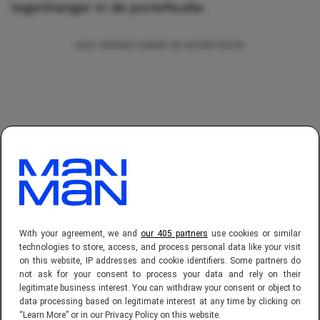
tegenhanger in de portefeuille.
With your agreement, we and
our 405 partners
use cookies or similar
technologies to store, access, and process personal data like your visit
on this website, IP addresses and cookie identifiers. Some partners do
not ask for your consent to process your data and rely on their
legitimate business interest. You can withdraw your consent or object to
data processing based on legitimate interest at any time by clicking on
“Learn More” or in our Privacy Policy on this website.