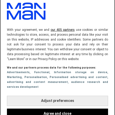
With your agreement, we and
our 405 partners
use cookies or similar
technologies to store, access, and process personal data like your visit
on this website, IP addresses and cookie identifiers. Some partners do
not ask for your consent to process your data and rely on their
legitimate business interest. You can withdraw your consent or object to
data processing based on legitimate interest at any time by clicking on
“Learn More” or in our Privacy Policy on this website.
We and our partners process data for the following purposes:
Advertisements
, Functional
, Information storage on device
,
Dit bericht op Instagram bekijken
Marketing
, Personalisation
, Personalised advertising and content,
advertising and content measurement, audience research and
services development
Adjust preferences
Agree and close