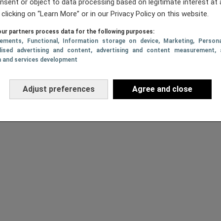
nsent or object to data processing based on legitimate interest at 
n is volledig afgestemd op jouw lichaam waardoor
 clicking on “Learn More” or in our Privacy Policy on this website.
ect aansluit. En dit zie je.
ur partners process data for the following purposes:
sements
, Functional
, Information storage on device
, Marketing
, Persona
lised advertising and content, advertising and content measurement, 
h and services development
Adjust preferences
Agree and close