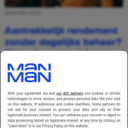
AFBEELDING: ISTOCK
Aantrekkelijk rendement
zonder dagelijks beheer?
Dit is de set-and-forget-
methode
Rik Blokland
23 jul 2026, 19:00
Aangepast:
31 jul 2026, 12:51
With your agreement, we and
our 405 partners
use cookies or similar
4 min. leestijd
technologies to store, access, and process personal data like your visit
on this website, IP addresses and cookie identifiers. Some partners do
not ask for your consent to process your data and rely on their
Je hebt je zaakjes goed voor elkaar: een
legitimate business interest. You can withdraw your consent or object to
data processing based on legitimate interest at any time by clicking on
mooie carrière, een prima inkomen en de
“Learn More” or in our Privacy Policy on this website.