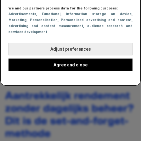
We and our partners process data for the following purposes:
Advertisements
, Functional
, Information storage on device
,
Marketing
, Personalisation
, Personalised advertising and content,
advertising and content measurement, audience research and
services development
Adjust preferences
Agree and close
AFBEELDING: ISTOCK
Aantrekkelijk rendement
zonder dagelijks beheer?
Dit is de set-and-forget-
methode