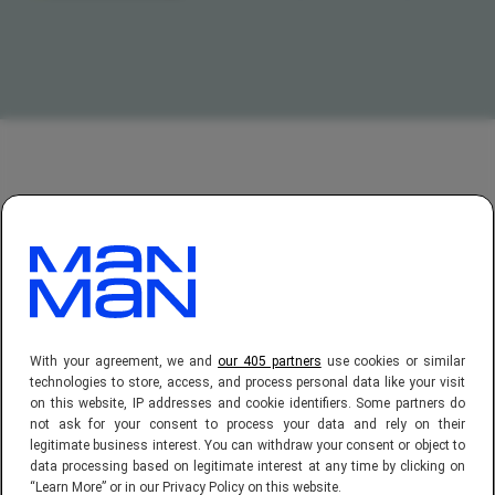
With your agreement, we and
our 405 partners
use cookies or similar
technologies to store, access, and process personal data like your visit
on this website, IP addresses and cookie identifiers. Some partners do
not ask for your consent to process your data and rely on their
legitimate business interest. You can withdraw your consent or object to
data processing based on legitimate interest at any time by clicking on
“Learn More” or in our Privacy Policy on this website.