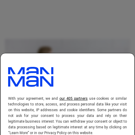
With your agreement, we and
our 405 partners
use cookies or similar
technologies to store, access, and process personal data like your visit
on this website, IP addresses and cookie identifiers. Some partners do
not ask for your consent to process your data and rely on their
legitimate business interest. You can withdraw your consent or object to
data processing based on legitimate interest at any time by clicking on
“Learn More” or in our Privacy Policy on this website.