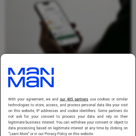
With your agreement, we and
our 405 partners
use cookies or similar
technologies to store, access, and process personal data like your visit
MINTOS
on this website, IP addresses and cookie identifiers. Some partners do
not ask for your consent to process your data and rely on their
Het prettige is dat dit proces volledig
legitimate business interest. You can withdraw your consent or object to
geautomatiseerd kan worden via Mintos Core.
data processing based on legitimate interest at any time by clicking on
“Learn More” or in our Privacy Policy on this website.