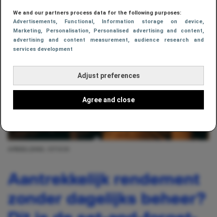
We and our partners process data for the following purposes:
Advertisements
, Functional
, Information storage on device
,
Marketing
, Personalisation
, Personalised advertising and content,
advertising and content measurement, audience research and
services development
Adjust preferences
Agree and close
AFBEELDING: ISTOCK
Aantrekkelijk rendement
zonder dagelijks beheer?
Dit is de set-and-forget-