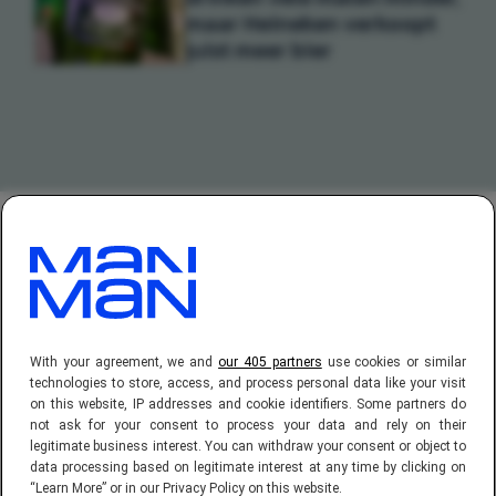
maar Heineken verkoopt
juist meer bier
With your agreement, we and
our 405 partners
use cookies or similar
technologies to store, access, and process personal data like your visit
on this website, IP addresses and cookie identifiers. Some partners do
not ask for your consent to process your data and rely on their
legitimate business interest. You can withdraw your consent or object to
data processing based on legitimate interest at any time by clicking on
“Learn More” or in our Privacy Policy on this website.