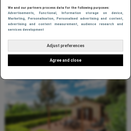
We and our partners process data for the following purposes:
Advertisements
, Functional
, Information storage on device
,
Marketing
, Personalisation
, Personalised advertising and content,
advertising and content measurement, audience research and
services development
5. Poggiolo – Italië
Adjust preferences
Agree and close